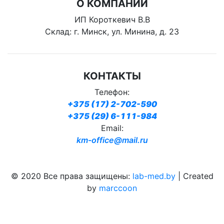
О КОМПАНИИ
ИП Короткевич В.В
Склад: г. Минск, ул. Минина, д. 23
КОНТАКТЫ
Телефон:
+375 (17) 2-702-590
+375 (29) 6-111-984
Email:
km-office@mail.ru
© 2020 Все права защищены:
lab-med.by
| Created
by
marccoon