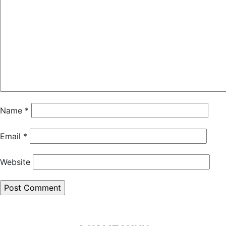
Name
*
Email
*
Website