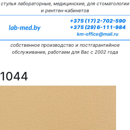
стулья лабораторные, медицинские, для стоматологии
и рентген-кабинетов
+375 (17) 2-702-590
+375 (29) 6-111-984
km-office@mail.ru
собственное производство и постгарантийное
обслуживание, работаем для Вас с 2002 года
1044