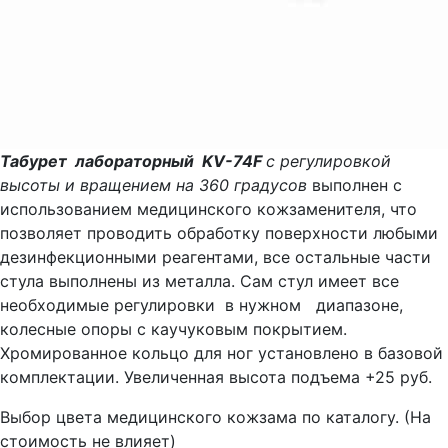
Табурет лабораторный KV-74F
с регулировкой
высоты и вращением на 360 градусов
выполнен с
использованием медицинского кожзаменителя, что
позволяет проводить обработку поверхности любыми
дезинфекционными реагентами, все остальные части
стула выполнены из металла. Сам стул имеет все
необходимые регулировки в нужном диапазоне,
колесные опоры с каучуковым покрытием.
Хромированное кольцо для ног установлено в базовой
комплектации. Увеличенная высота подъема +25 руб.
Выбор цвета медицинского кожзама по каталогу. (На
стоимость не влияет)