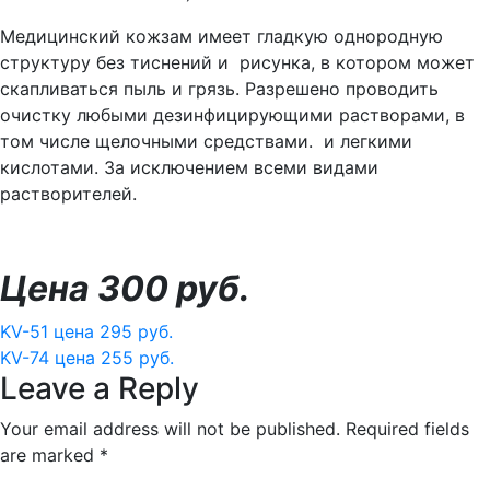
Медицинский кожзам имеет гладкую однородную
структуру без тиснений и рисунка, в котором может
скапливаться пыль и грязь. Разрешено проводить
очистку любыми дезинфицирующими растворами, в
том числе щелочными средствами. и легкими
кислотами. За исключением всеми видами
растворителей.
Цена 300 руб.
Post
KV-51 цена 295 руб.
KV-74 цена 255 руб.
navigation
Leave a Reply
Your email address will not be published.
Required fields
are marked
*