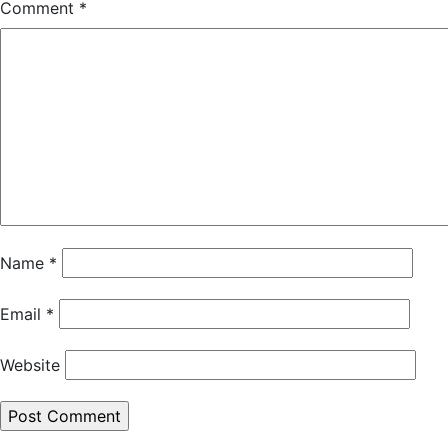
Comment
*
Name
*
Email
*
Website