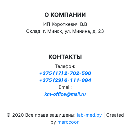
О КОМПАНИИ
ИП Короткевич В.В
Склад: г. Минск, ул. Минина, д. 23
КОНТАКТЫ
Телефон:
+375 (17) 2-702-590
+375 (29) 6-111-984
Email:
km-office@mail.ru
© 2020 Все права защищены:
lab-med.by
| Created
by
marccoon