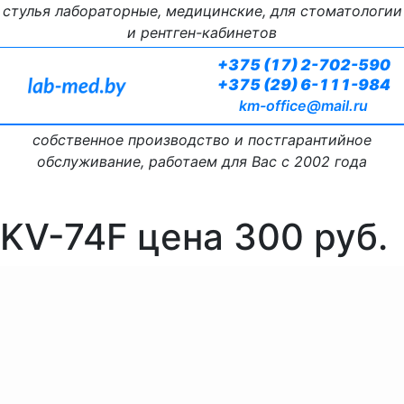
стулья лабораторные, медицинские, для стоматологии
и рентген-кабинетов
+375 (17) 2-702-590
+375 (29) 6-111-984
km-office@mail.ru
собственное производство и постгарантийное
обслуживание, работаем для Вас с 2002 года
KV-74F цена 300 руб.