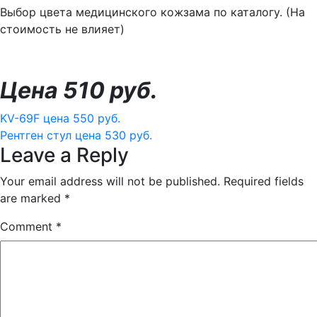
Выбор цвета медицинского кожзама по каталогу. (На
стоимость не влияет)
Цена 510 руб.
Post
KV-69F цена 550 руб.
Рентген стул цена 530 руб.
navigation
Leave a Reply
Your email address will not be published.
Required fields
are marked
*
Comment
*