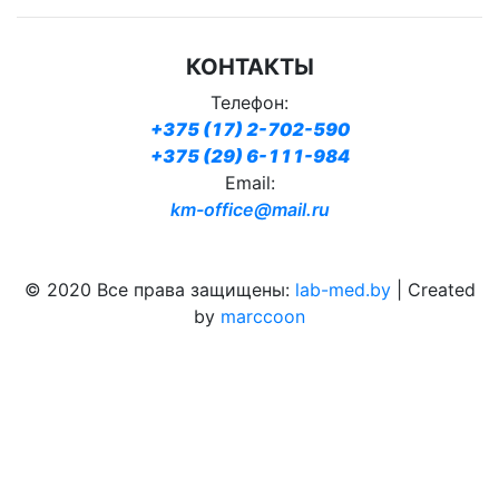
КОНТАКТЫ
Телефон:
+375 (17) 2-702-590
+375 (29) 6-111-984
Email:
km-office@mail.ru
© 2020 Все права защищены:
lab-med.by
| Created
by
marccoon