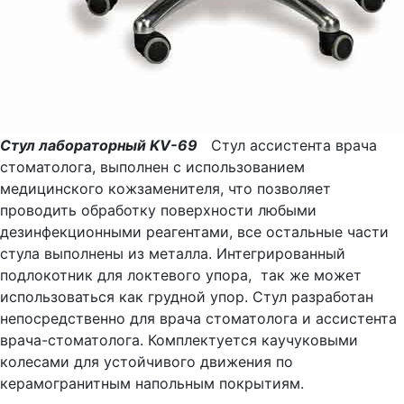
Стул лабораторный KV-69
Стул ассистента врача
стоматолога, выполнен с использованием
медицинского кожзаменителя, что позволяет
проводить обработку поверхности любыми
дезинфекционными реагентами, все остальные части
стула выполнены из металла. Интегрированный
подлокотник для локтевого упора, так же может
использоваться как грудной упор. Стул разработан
непосредственно для врача стоматолога и ассистента
врача-стоматолога. Комплектуется каучуковыми
колесами для устойчивого движения по
керамогранитным напольным покрытиям.