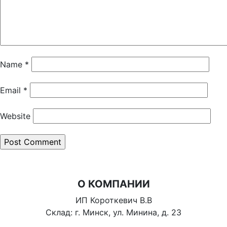
Name
*
Email
*
Website
О КОМПАНИИ
ИП Короткевич В.В
Склад: г. Минск, ул. Минина, д. 23