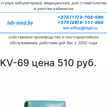
стулья лабораторные, медицинские, для стоматологии
и рентген-кабинетов
+375 (17) 2-702-590
+375 (29) 6-111-984
km-office@mail.ru
собственное производство и постгарантийное
обслуживание, работаем для Вас с 2002 года
KV-69 цена 510 руб.